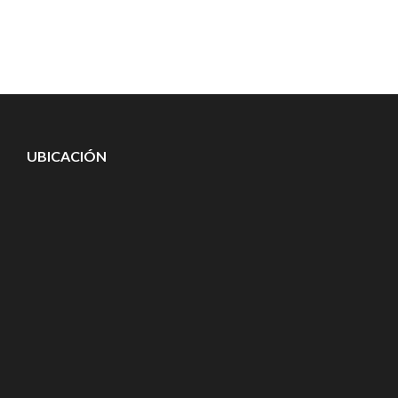
UBICACIÓN